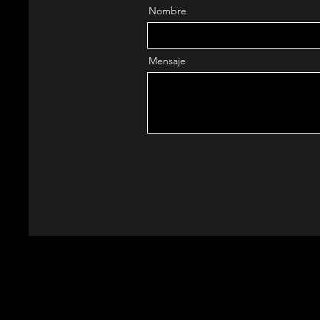
Nombre
Mensaje