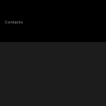
Contacto