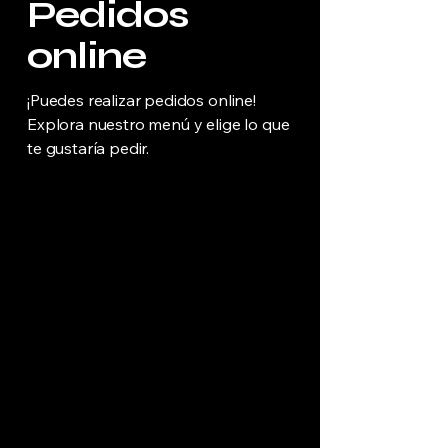
Pedidos
online
¡Puedes realizar pedidos online!
Explora nuestro menú y elige lo que
te gustaría pedir.